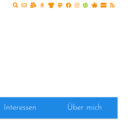
Interessen
Über mich