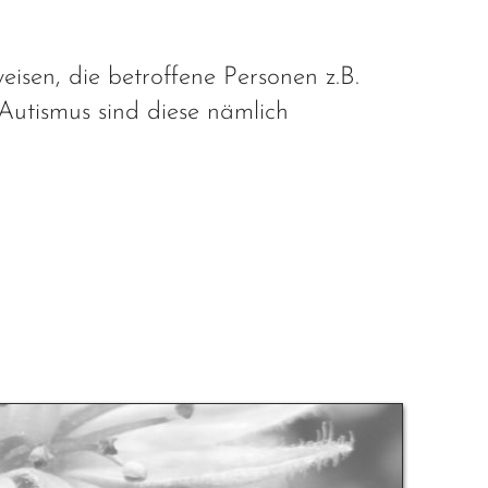
eisen, die betroffene Personen z.B.
utismus sind diese nämlich