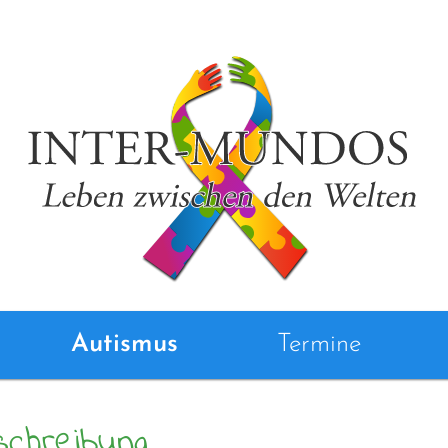
Autismus
Termine
chreibung