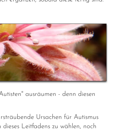
 Autisten" ausräumen - denn diesen
haarsträubende Ursachen für Autismus
n dieses Leitfadens zu wählen, noch