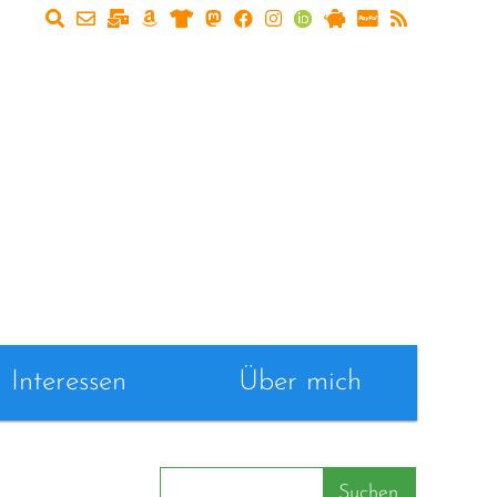
Interessen
Über mich
Suchen