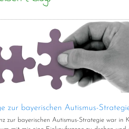
e zur bayerischen Autismus-Strategi
nz zur bayerischen Autismus-Strategie war in