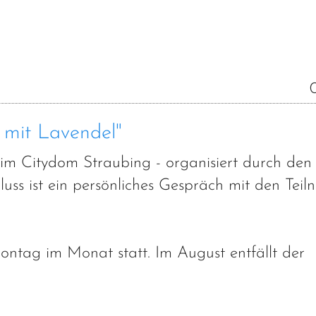
 mit Lavendel"
m Citydom Straubing - organisiert durch den
uss ist ein persönliches Gespräch mit den Tei
ontag im Monat statt. Im August entfällt der