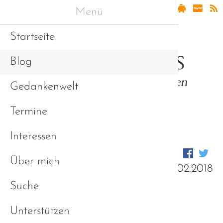
Menü
Startseite
Blog
Gedankenwelt
Termine
Interessen
Über mich
06.02.2018
Autistischer nach der
Suche
Diagnose?
Unterstützen