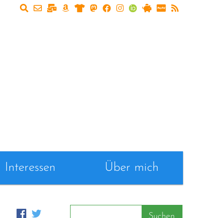
Interessen
Über mich
Suchen