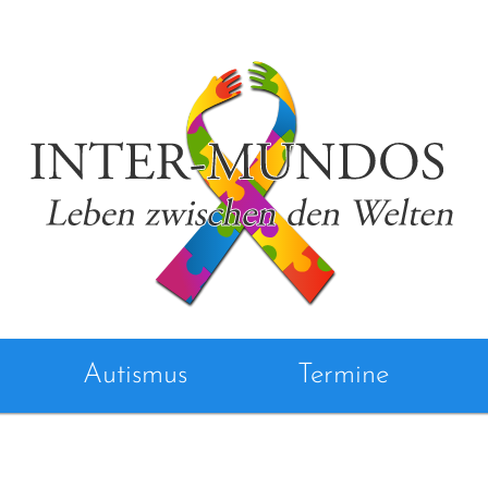
Autismus
Termine