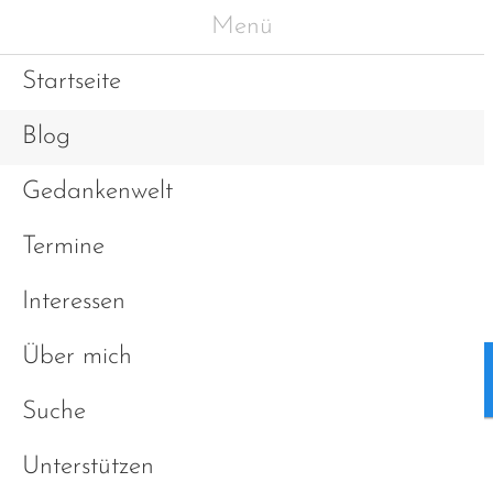
Menü
Startseite
Blog
Gedankenwelt
Termine
Interessen
Über mich
Blog
Gedankenwelt
Suche
Unterstützen